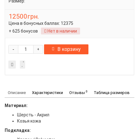
Размер:
12500грн.
Цена в бонусных баллах:
12375
+ 625 бонусов
Нет в наличии
-
В корзину
+
0
Описание
Характеристики
Отзывы
Таблица размеров
Материал:
Шерсть - Акрил
Козья кожа
Подкладка: