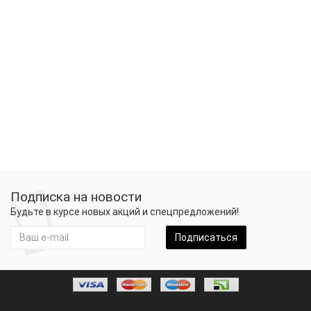
Подписка на новости
Будьте в курсе новых акций и спецпредложений!
Подписаться