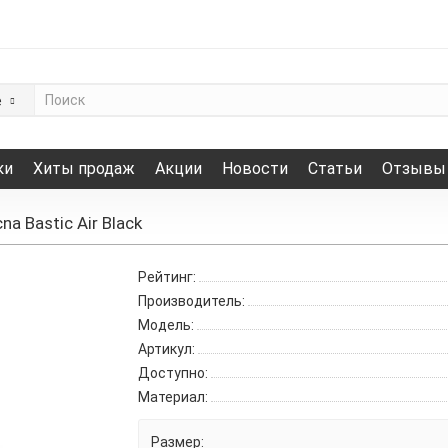
е
ки
Хиты продаж
Акции
Новости
Статьи
Отзывы
a Bastic Air Black
Рейтинг:
Производитель:
Модель:
Артикул:
Доступно:
Материал:
Размер: