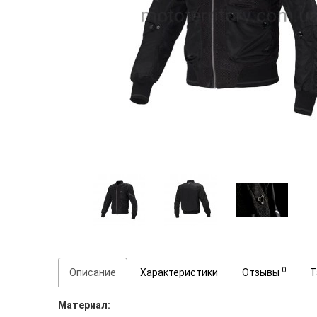
0
Описание
Характеристики
Отзывы
Т
Материал: