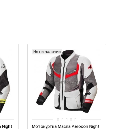
Нет в наличии
 Night
Мотокуртка Macna Aerocon Night