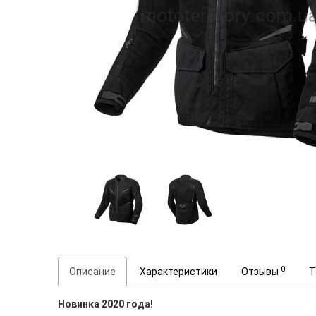
0
Описание
Характеристики
Отзывы
Т
Новинка 2020 года!