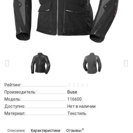
Рейтинг:
Производитель:
Buse
Модель:
116600
Доступно:
Нет в наличии
Материал:
Текстиль
0
Описание
Характеристики
Отзывы