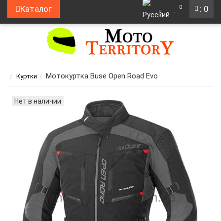
0
Каталог
: 0
Мотокуртка Buse Open Road Evo
Куртки
Нет в наличии