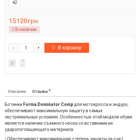
42
15120грн.
В наличии
-
В корзину
+
0
Описание
Отзывы
Ботинки
Forma Dominator Comp
для мотокросса и эндуро,
обеспечивают максимальную защиту в самых
экстремальных условиях. Особенностью этой модели обуви
является наличие съемного носка со вставками из
ударопоглащающего материала.
• Обеспечивают максимальную степень защиты за счет