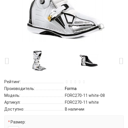
Рейтинг:
Производитель:
Forma
Модель:
FORC270-11 white-08
Артикул:
FORC270-11 white
Доступно:
В наличии
Размер: