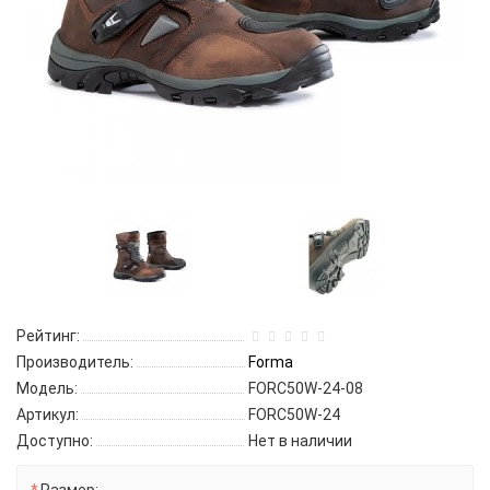
Рейтинг:
Производитель:
Forma
Модель:
FORC50W-24-08
Артикул:
FORC50W-24
Доступно:
Нет в наличии