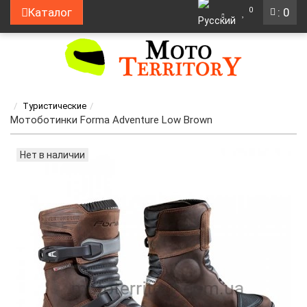
0
Каталог
: 0
Туристические
Мотоботинки Forma Adventure Low Brown
Нет в наличии