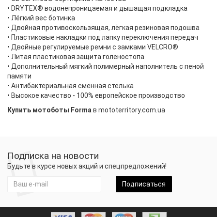
• DRYTEX® водонепроницаемая и дышащая подкладка
• Лёгкий вес ботинка
• Двойная противоскользящая, лёгкая резиновая подошва
• Пластиковые накладки под лапку переключения передач
• Двойные регулируемые ремни с замками VELCRO®
• Литая пластиковая защита голеностопа
• Дополнительный мягкий полимерный наполнитель с пеной
памяти
• Антибактериальная сменная стелька
• Высокое качество - 100% европейское производство
Купить мотоботы Forma
в mototerritory.com.ua
Подписка на новости
Будьте в курсе новых акций и спецпредложений!
Подписаться