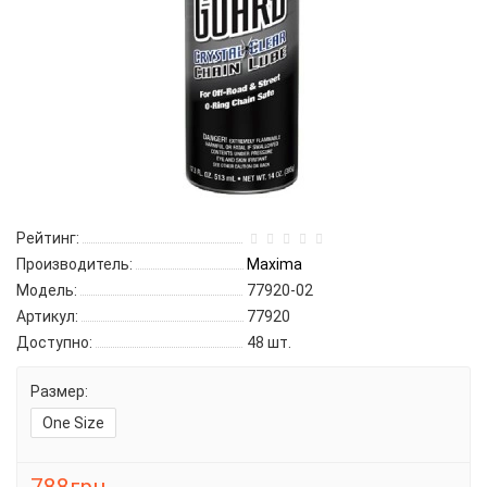
Рейтинг:
Производитель:
Maxima
Модель:
77920-02
Артикул:
77920
Доступно:
48
шт.
Размер:
One Size