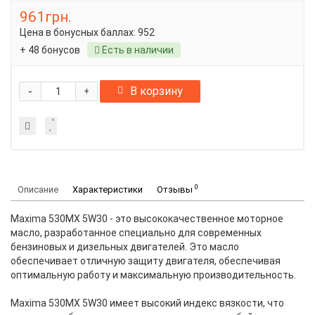
961грн.
Цена в бонусных баллах:
952
+ 48 бонусов
Есть в наличии
-
В корзину
+
0
Описание
Характеристики
Отзывы
Maxima 530MX 5W30 - это высококачественное моторное
масло, разработанное специально для современных
бензиновых и дизельных двигателей. Это масло
обеспечивает отличную защиту двигателя, обеспечивая
оптимальную работу и максимальную производительность.
Maxima 530MX 5W30 имеет высокий индекс вязкости, что