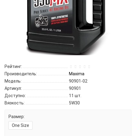
Рейтинг:
Производитель:
Maxima
Модель:
90901-02
Артикул:
90901
Доступно:
11
шт.
Вязкость:
5W30
Размер:
One Size