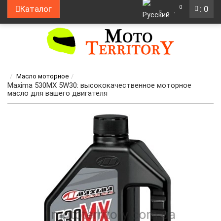
0
Каталог
: 0
Масло моторное
Maxima 530MX 5W30: высококачественное моторное
масло для вашего двигателя