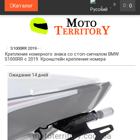
0
Каталог
: 0
S1000RR 2019 -
Крепление номерного знака со стоп-сигналом BMW
S1000RR с 2019. Кронштейн крепления номера
Ожидание 14 дней