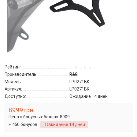
Рейтинг:
Производитель:
R&G
Модель:
LP0271BK
Артикул:
LP0271BK
Доступно:
Ожидание 14 дней
8999грн.
Цена в бонусных баллах:
8909
+ 450 бонусов
Ожидание 14 дней