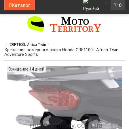
0
Каталог
: 0
CRF1100L Africa Twin
Крепление номерного знака Honda CRF1100L Africa Twin
Adventure Sports
Ожидание 14 дней