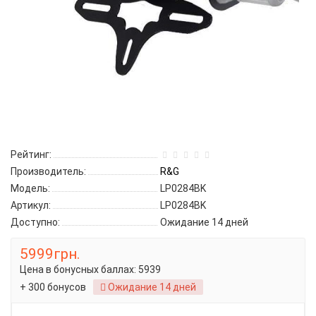
Рейтинг:
Производитель:
R&G
Модель:
LP0284BK
Артикул:
LP0284BK
Доступно:
Ожидание 14 дней
5999грн.
Цена в бонусных баллах:
5939
+ 300 бонусов
Ожидание 14 дней