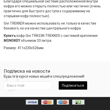
Благодаря специальной системе расположенной внутри
кофра его можно открыть полностью или частично (очень
практично для быстрого доступа к содержимому не
открывая кофр полностью).
Givi TREKKER можно использовать не только в качестве
бокового, но и в качестве центрального кофра.
Купить
кофр Givi TRK33N TREKKER с системой крепления
MONOKEY
объемом 33 литра.
Размер: 411х230х526мм.
Подписка на новости
Будьте в курсе новых акций и спецпредложений!
Подписаться