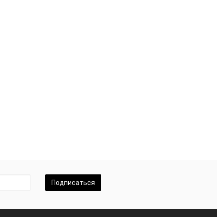
Подписаться