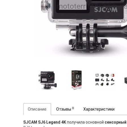
0
Описание
Отзывы
Характеристики
SJCAM SJ6 Legend 4K
получила основной
сенсорный 