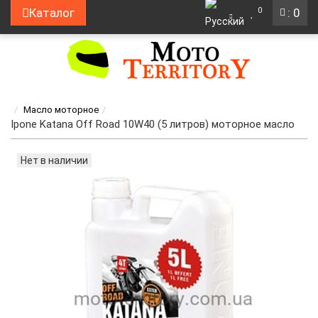
0
Каталог
: 0
Масло моторное
Ipone Katana Off Road 10W40 (5 литров) моторное масло
Нет в наличии