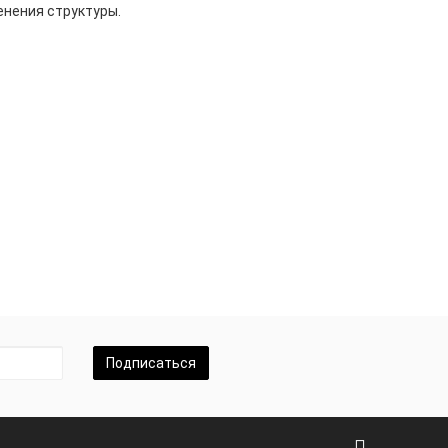
енения структуры.
Подписаться