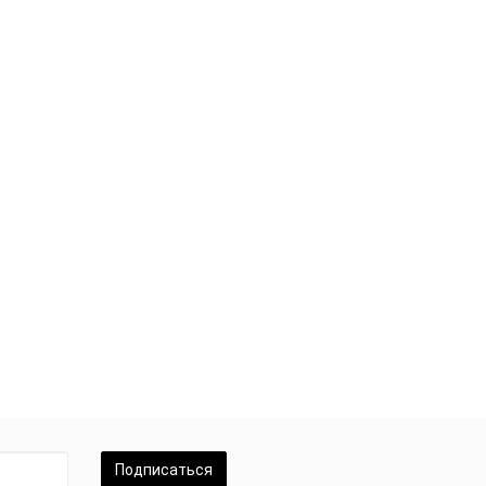
Подписаться