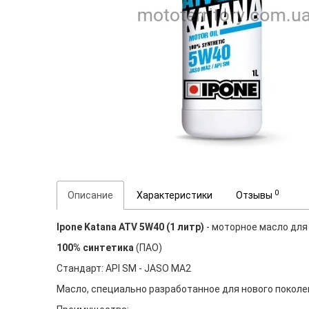
0
Описание
Характеристики
Отзывы
Ipone Katana ATV 5W40 (1 литр)
- моторное масло для
100% синтетика
(ПАО)
Стандарт: API SM - JASO MA2
Масло, специально разработанное для нового поколе