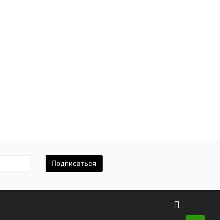
Подписаться