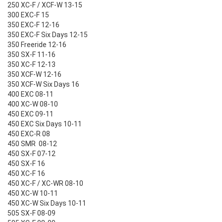
250 XC-F / XCF-W 13-15
300 EXC-F 15
350 EXC-F 12-16
350 EXC-F Six Days 12-15
350 Freeride 12-16
350 SX-F 11-16
350 XC-F 12-13
350 XCF-W 12-16
350 XCF-W Six Days 16
400 EXC 08-11
400 XC-W 08-10
450 EXC 09-11
450 EXC Six Days 10-11
450 EXC-R 08
450 SMR 08-12
450 SX-F 07-12
450 SX-F 16
450 XC-F 16
450 XC-F / XC-WR 08-10
450 XC-W 10-11
450 XC-W Six Days 10-11
505 SX-F 08-09