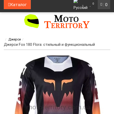
0
Каталог
: 0
Джерси
Джерси Fox 180 Flora: стильный и функциональный