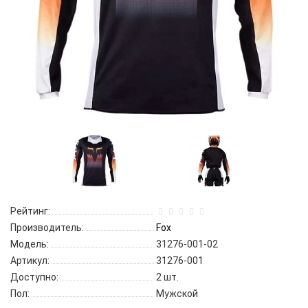
Рейтинг:
Производитель:
Fox
Модель:
31276-001-02
Артикул:
31276-001
Доступно:
2
шт.
Пол:
Мужской