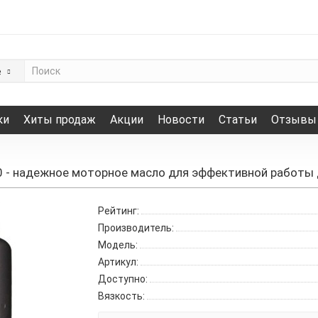
е
ки
Хиты продаж
Акции
Новости
Статьи
Отзывы
50 - надежное моторное масло для эффективной работы 
Рейтинг:
Производитель:
Модель:
Артикул:
Доступно:
Вязкость: