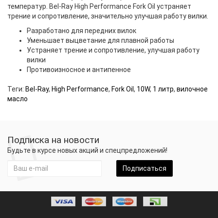
температур. Bel-Ray High Performance Fork Oil устраняет
трение и сопротивление, значительно улучшая работу вилки.
Разработано для передних вилок
Уменьшает выцветание для плавной работы
Устраняет трение и сопротивление, улучшая работу
вилки
Противоизносное и антипенное
Теги:
Bel-Ray
,
High Performance
,
Fork Oil
,
10W
,
1 литр
,
вилочное
масло
Подписка на новости
Будьте в курсе новых акций и спецпредложений!
Подписаться