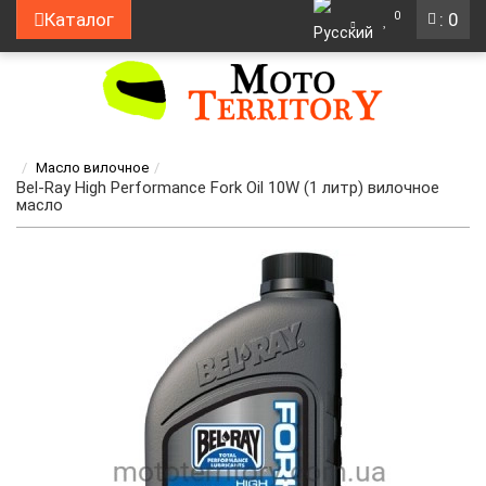
0
Каталог
: 0
Масло вилочное
Bel-Ray High Performance Fork Oil 10W (1 литр) вилочное
масло