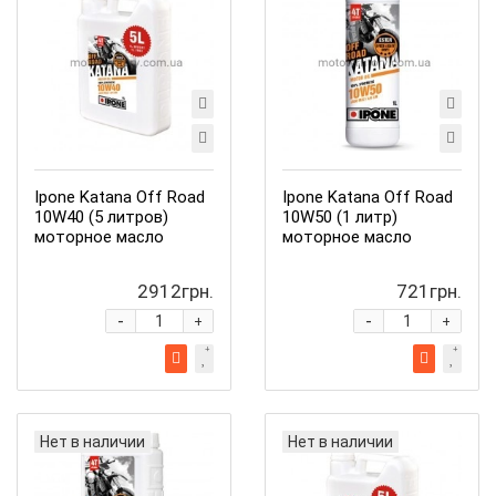
Ipone Katana Off Road
Ipone Katana Off Road
10W40 (5 литров)
10W50 (1 литр)
моторное масло
моторное масло
2912грн.
721грн.
-
-
+
+
Нет в наличии
Нет в наличии