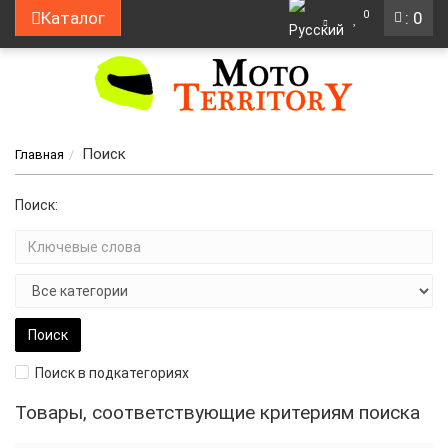
0
Каталог
: 0
Поиск
Главная
Поиск:
Поиск в подкатегориях
Товары, соответствующие критериям поиска