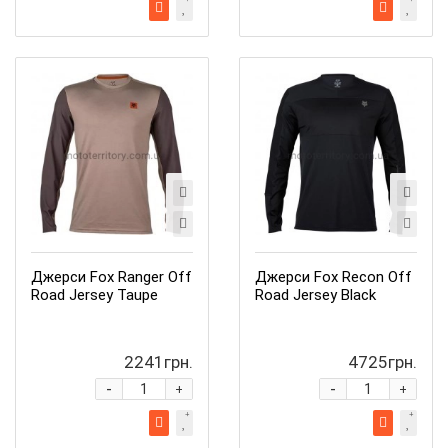
Джерси Fox Ranger Off
Джерси Fox Recon Off
Road Jersey Taupe
Road Jersey Black
2241грн.
4725грн.
-
-
+
+