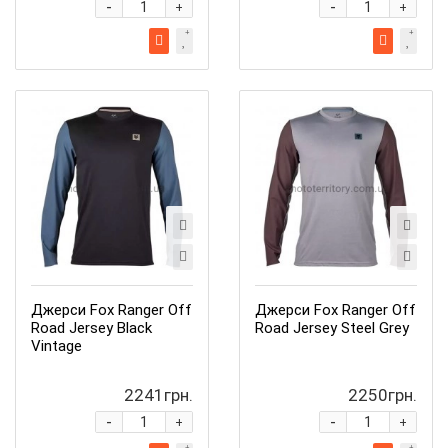
-
-
+
+
Джерси Fox Ranger Off
Джерси Fox Ranger Off
Road Jersey Black
Road Jersey Steel Grey
Vintage
2241грн.
2250грн.
-
-
+
+