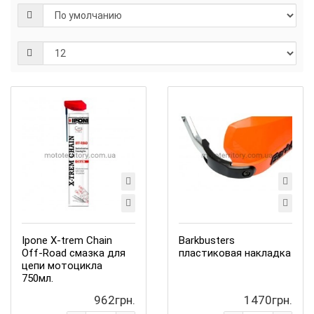
Ipone X-trem Chain
Barkbusters
Off-Road смазка для
пластиковая накладка
цепи мотоцикла
750мл.
962грн.
1470грн.